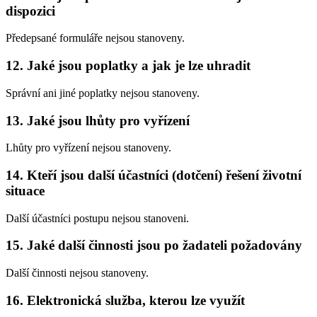
dispozici
Předepsané formuláře nejsou stanoveny.
12. Jaké jsou poplatky a jak je lze uhradit
Správní ani jiné poplatky nejsou stanoveny.
13. Jaké jsou lhůty pro vyřízení
Lhůty pro vyřízení nejsou stanoveny.
14. Kteří jsou další účastníci (dotčení) řešení životní
situace
Další účastníci postupu nejsou stanoveni.
15. Jaké další činnosti jsou po žadateli požadovány
Další činnosti nejsou stanoveny.
16. Elektronická služba, kterou lze využít