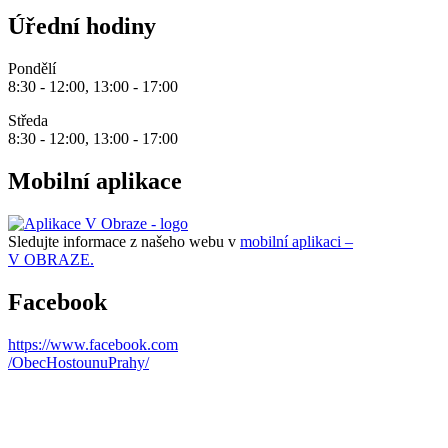
Úřední hodiny
Pondělí
8:30 - 12:00, 13:00 - 17:00
Středa
8:30 - 12:00, 13:00 - 17:00
Mobilní aplikace
Sledujte informace z našeho webu v
mobilní aplikaci –
V OBRAZE.
Facebook
https://www.facebook.com
/ObecHostounuPrahy/