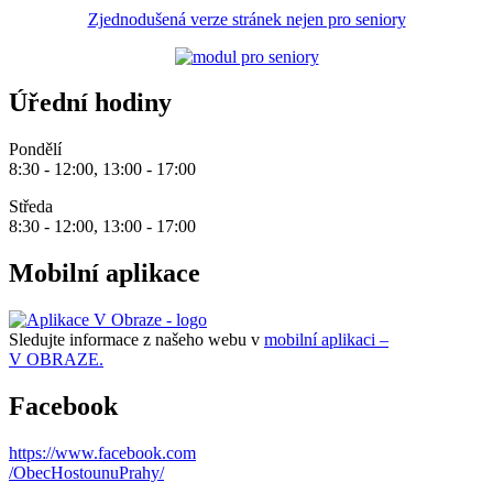
Zjednodušená verze stránek nejen pro seniory
Úřední hodiny
Pondělí
8:30 - 12:00, 13:00 - 17:00
Středa
8:30 - 12:00, 13:00 - 17:00
Mobilní aplikace
Sledujte informace z našeho webu v
mobilní aplikaci –
V OBRAZE.
Facebook
https://www.facebook.com
/ObecHostounuPrahy/