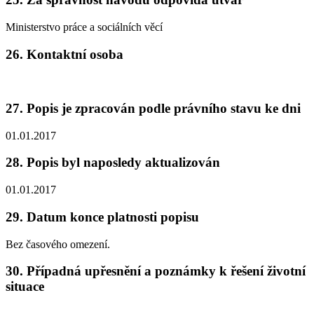
Ministerstvo práce a sociálních věcí
26. Kontaktní osoba
27. Popis je zpracován podle právního stavu ke dni
01.01.2017
28. Popis byl naposledy aktualizován
01.01.2017
29. Datum konce platnosti popisu
Bez časového omezení.
30. Případná upřesnění a poznámky k řešení životní
situace