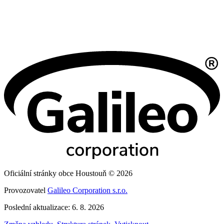
Oficiální stránky obce Houstouň © 2026
Provozovatel
Galileo Corporation s.r.o.
Poslední aktualizace: 6. 8. 2026