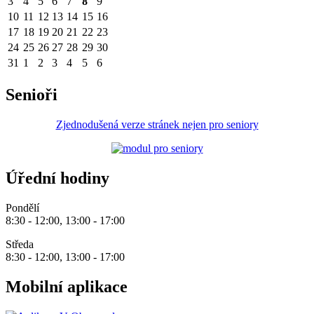
3
4
5
6
7
8
9
10
11
12
13
14
15
16
17
18
19
20
21
22
23
24
25
26
27
28
29
30
31
1
2
3
4
5
6
Senioři
Zjednodušená verze stránek nejen pro seniory
Úřední hodiny
Pondělí
8:30 - 12:00, 13:00 - 17:00
Středa
8:30 - 12:00, 13:00 - 17:00
Mobilní aplikace