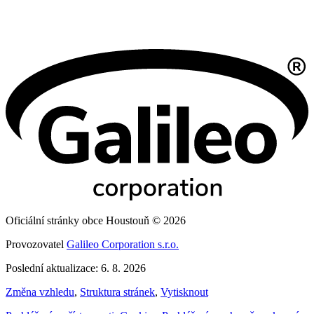
Oficiální stránky obce Houstouň © 2026
Provozovatel
Galileo Corporation s.r.o.
Poslední aktualizace: 6. 8. 2026
Změna vzhledu
,
Struktura stránek
,
Vytisknout