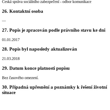
Česká správa sociálního zabezpečení - odbor komunikace
26. Kontaktní osoba
—
27. Popis je zpracován podle právního stavu ke dni
01.01.2017
28. Popis byl naposledy aktualizován
21.03.2018
29. Datum konce platnosti popisu
Bez časového omezení.
30. Případná upřesnění a poznámky k řešení životní
situace