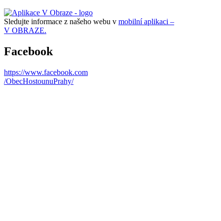
Sledujte informace z našeho webu v
mobilní aplikaci –
V OBRAZE.
Facebook
https://www.facebook.com
/ObecHostounuPrahy/