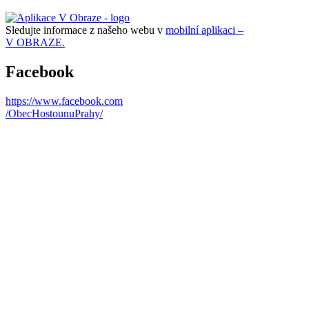
Sledujte informace z našeho webu v
mobilní aplikaci –
V OBRAZE.
Facebook
https://www.facebook.com
/ObecHostounuPrahy/