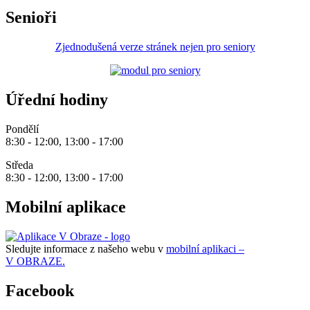
Senioři
Zjednodušená verze stránek nejen pro seniory
Úřední hodiny
Pondělí
8:30 - 12:00, 13:00 - 17:00
Středa
8:30 - 12:00, 13:00 - 17:00
Mobilní aplikace
Sledujte informace z našeho webu v
mobilní aplikaci –
V OBRAZE.
Facebook