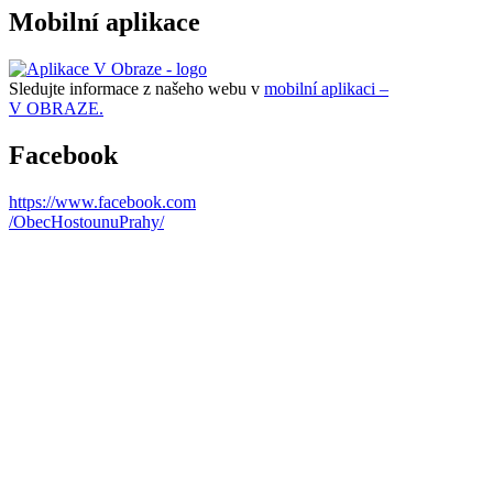
Mobilní aplikace
Sledujte informace z našeho webu v
mobilní aplikaci –
V OBRAZE.
Facebook
https://www.facebook.com
/ObecHostounuPrahy/