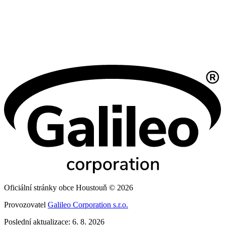
Oficiální stránky obce Houstouň © 2026
Provozovatel
Galileo Corporation s.r.o.
Poslední aktualizace: 6. 8. 2026