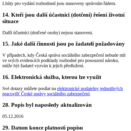
Lhůty pro vydání rozhodnutí jsou stanoveny správním řádem.
14. Kteří jsou další účastníci (dotčení) řešení životní
situace
Další účastníci (dotčené osoby) nejsou stanoveni.
15. Jaké další činnosti jsou po žadateli požadovány
V případech, kdy Česká správa sociálního zabezpečení nebude mít
ve svých evidencích podklady rozhodné pro posouzení nároku,
může být žadatel vyzván k jejich předložení.
16. Elektronická služba, kterou lze využít
Své dotazy můžete posílat na
elektronické podatelny jednotlivých
pracovišť České správy sociálního zabezpečení
.
28. Popis byl naposledy aktualizován
05.12.2016
29. Datum konce platnosti popisu