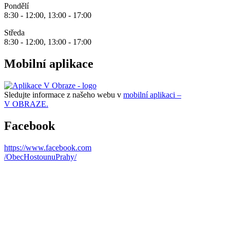
Pondělí
8:30 - 12:00, 13:00 - 17:00
Středa
8:30 - 12:00, 13:00 - 17:00
Mobilní aplikace
Sledujte informace z našeho webu v
mobilní aplikaci –
V OBRAZE.
Facebook
https://www.facebook.com
/ObecHostounuPrahy/