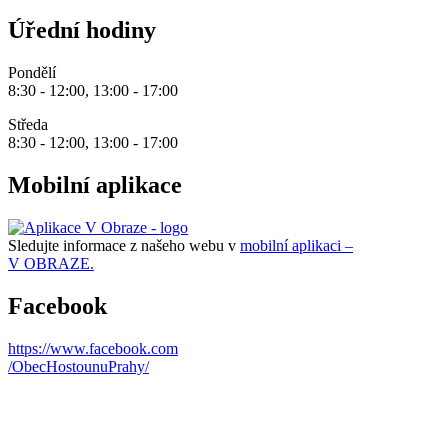
Úřední hodiny
Pondělí
8:30 - 12:00, 13:00 - 17:00
Středa
8:30 - 12:00, 13:00 - 17:00
Mobilní aplikace
Sledujte informace z našeho webu v
mobilní aplikaci –
V OBRAZE.
Facebook
https://www.facebook.com
/ObecHostounuPrahy/