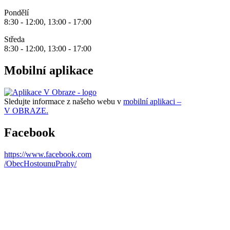
Pondělí
8:30 - 12:00, 13:00 - 17:00
Středa
8:30 - 12:00, 13:00 - 17:00
Mobilní aplikace
Sledujte informace z našeho webu v
mobilní aplikaci –
V OBRAZE.
Facebook
https://www.facebook.com
/ObecHostounuPrahy/