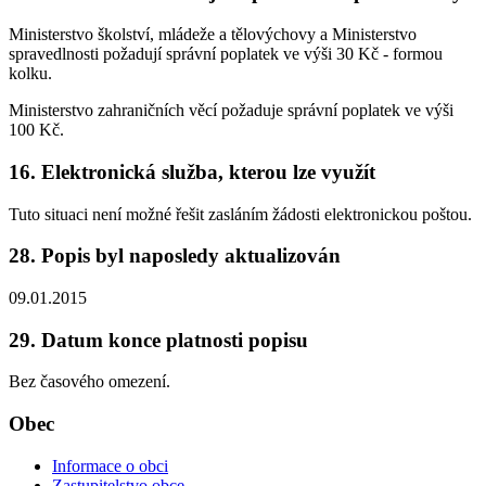
Ministerstvo školství, mládeže a tělovýchovy a Ministerstvo
spravedlnosti požadují správní poplatek ve výši 30 Kč - formou
kolku.
Ministerstvo zahraničních věcí požaduje správní poplatek ve výši
100 Kč.
16. Elektronická služba, kterou lze využít
Tuto situaci není možné řešit zasláním žádosti elektronickou poštou.
28. Popis byl naposledy aktualizován
09.01.2015
29. Datum konce platnosti popisu
Bez časového omezení.
Obec
Informace o obci
Zastupitelstvo obce