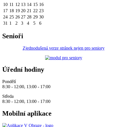
10
11
12
13
14
15
16
17
18
19
20
21
22
23
24
25
26
27
28
29
30
31
1
2
3
4
5
6
Senioři
Zjednodušená verze stránek nejen pro seniory
Úřední hodiny
Pondělí
8:30 - 12:00, 13:00 - 17:00
Středa
8:30 - 12:00, 13:00 - 17:00
Mobilní aplikace