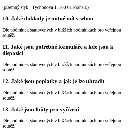
(písemný styk - Tychonova 1, 160 01 Praha 6)
10. Jaké doklady je nutné mít s sebou
Dle podmínek stanovených v bližších podmínkách pro veřejnou
soutěž.
11. Jaké jsou potřebné formuláře a kde jsou k
dispozici
Dle podmínek stanovených v bližších podmínkách pro veřejnou
soutěž.
12. Jaké jsou poplatky a jak je lze uhradit
Dle podmínek stanovených v bližších podmínkách pro veřejnou
soutěž.
13. Jaké jsou lhůty pro vyřízení
Dle podmínek stanovených v bližších podmínkách pro veřejnou
soutěž.