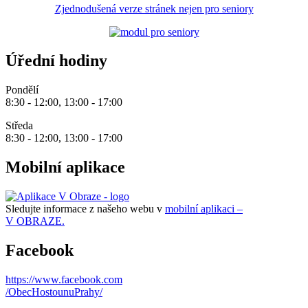
Zjednodušená verze stránek nejen pro seniory
Úřední hodiny
Pondělí
8:30 - 12:00, 13:00 - 17:00
Středa
8:30 - 12:00, 13:00 - 17:00
Mobilní aplikace
Sledujte informace z našeho webu v
mobilní aplikaci –
V OBRAZE.
Facebook
https://www.facebook.com
/ObecHostounuPrahy/