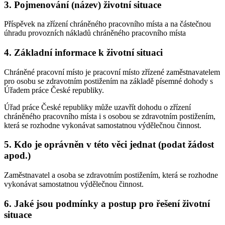
3. Pojmenování (název) životní situace
Příspěvek na zřízení chráněného pracovního místa a na částečnou
úhradu provozních nákladů chráněného pracovního místa
4. Základní informace k životní situaci
Chráněné pracovní místo je pracovní místo zřízené zaměstnavatelem
pro osobu se zdravotním postižením na základě písemné dohody s
Úřadem práce České republiky.
Úřad práce České republiky může uzavřít dohodu o zřízení
chráněného pracovního místa i s osobou se zdravotním postižením,
která se rozhodne vykonávat samostatnou výdělečnou činnost.
5. Kdo je oprávněn v této věci jednat (podat žádost
apod.)
Zaměstnavatel a osoba se zdravotním postižením, která se rozhodne
vykonávat samostatnou výdělečnou činnost.
6. Jaké jsou podmínky a postup pro řešení životní
situace