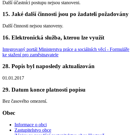
Další účastníci postupu nejsou stanoveni.
15. Jaké další činnosti jsou po žadateli požadovány
Další činnosti nejsou stanoveny.
16. Elektronická služba, kterou lze využít
Integrovaný portál Ministerstva práce a sociálních věcí - Formuláře
ke stažení pro zaměstnavatele
28. Popis byl naposledy aktualizován
01.01.2017
29. Datum konce platnosti popisu
Bez časového omezení.
Obec
Informace o obci
Zastupitelstvo obce