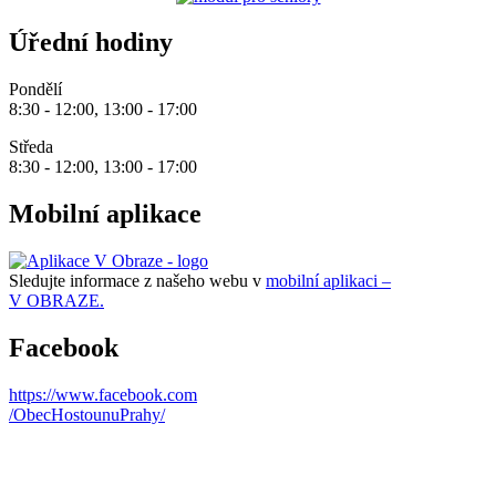
Úřední hodiny
Pondělí
8:30 - 12:00, 13:00 - 17:00
Středa
8:30 - 12:00, 13:00 - 17:00
Mobilní aplikace
Sledujte informace z našeho webu v
mobilní aplikaci –
V OBRAZE.
Facebook
https://www.facebook.com
/ObecHostounuPrahy/