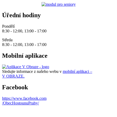
Úřední hodiny
Pondělí
8:30 - 12:00, 13:00 - 17:00
Středa
8:30 - 12:00, 13:00 - 17:00
Mobilní aplikace
Sledujte informace z našeho webu v
mobilní aplikaci –
V OBRAZE.
Facebook
https://www.facebook.com
/ObecHostounuPrahy/