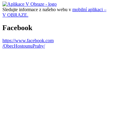
Sledujte informace z našeho webu v
mobilní aplikaci –
V OBRAZE.
Facebook
https://www.facebook.com
/ObecHostounuPrahy/