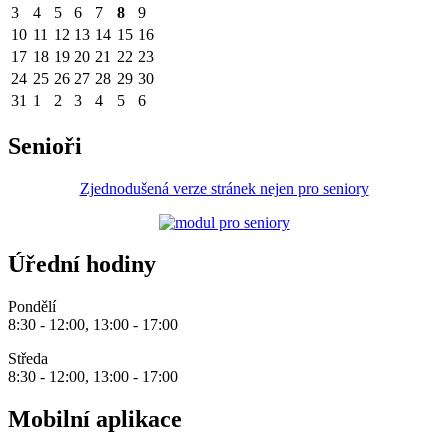
3
4
5
6
7
8
9
10
11
12
13
14
15
16
17
18
19
20
21
22
23
24
25
26
27
28
29
30
31
1
2
3
4
5
6
Senioři
Zjednodušená verze stránek nejen pro seniory
Úřední hodiny
Pondělí
8:30 - 12:00, 13:00 - 17:00
Středa
8:30 - 12:00, 13:00 - 17:00
Mobilní aplikace