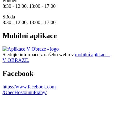
Pondělí
8:30 - 12:00, 13:00 - 17:00
Středa
8:30 - 12:00, 13:00 - 17:00
Mobilní aplikace
Sledujte informace z našeho webu v
mobilní aplikaci –
V OBRAZE.
Facebook
https://www.facebook.com
/ObecHostounuPrahy/