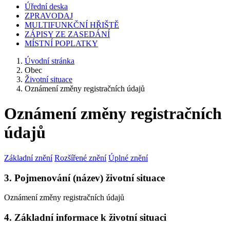
Úřední deska
ZPRAVODAJ
MULTIFUNKČNÍ HŘIŠTĚ
ZÁPISY ZE ZASEDÁNÍ
MÍSTNÍ POPLATKY
Úvodní stránka
Obec
Životní situace
Oznámení změny registračních údajů
Oznámení změny registračních
údajů
Základní znění
Rozšířené znění
Úplné znění
3. Pojmenování (název) životní situace
Oznámení změny registračních údajů
4. Základní informace k životní situaci