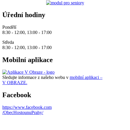
Úřední hodiny
Pondělí
8:30 - 12:00, 13:00 - 17:00
Středa
8:30 - 12:00, 13:00 - 17:00
Mobilní aplikace
Sledujte informace z našeho webu v
mobilní aplikaci –
V OBRAZE.
Facebook
https://www.facebook.com
/ObecHostounuPrahy/