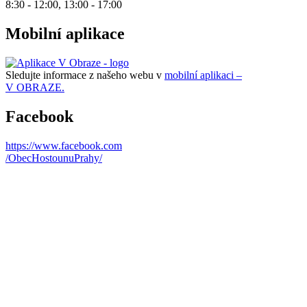
8:30 - 12:00, 13:00 - 17:00
Mobilní aplikace
Sledujte informace z našeho webu v
mobilní aplikaci –
V OBRAZE.
Facebook
https://www.facebook.com
/ObecHostounuPrahy/