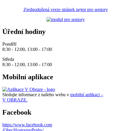
Zjednodušená verze stránek nejen pro seniory
Úřední hodiny
Pondělí
8:30 - 12:00, 13:00 - 17:00
Středa
8:30 - 12:00, 13:00 - 17:00
Mobilní aplikace
Sledujte informace z našeho webu v
mobilní aplikaci –
V OBRAZE.
Facebook
https://www.facebook.com
/ObecHostounuPrahy/