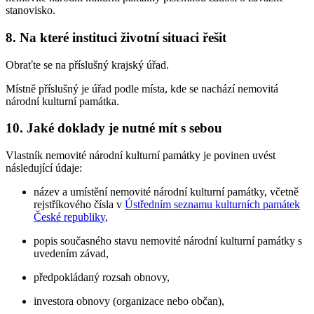
stanovisko.
8. Na které instituci životní situaci řešit
Obraťte se na příslušný krajský úřad.
Místně příslušný je úřad podle místa, kde se nachází nemovitá
národní kulturní památka.
10. Jaké doklady je nutné mít s sebou
Vlastník nemovité národní kulturní památky je povinen uvést
následující údaje:
název a umístění nemovité národní kulturní památky, včetně
rejstříkového čísla v
Ústředním seznamu kulturních památek
České republiky
,
popis současného stavu nemovité národní kulturní památky s
uvedením závad,
předpokládaný rozsah obnovy,
investora obnovy (organizace nebo občan),