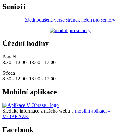
Senioři
Zjednodušená verze stránek nejen pro seniory
Úřední hodiny
Pondělí
8:30 - 12:00, 13:00 - 17:00
Středa
8:30 - 12:00, 13:00 - 17:00
Mobilní aplikace
Sledujte informace z našeho webu v
mobilní aplikaci –
V OBRAZE.
Facebook