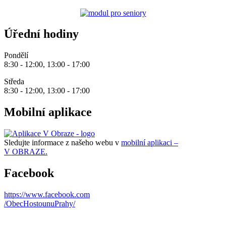
Úřední hodiny
Pondělí
8:30 - 12:00, 13:00 - 17:00
Středa
8:30 - 12:00, 13:00 - 17:00
Mobilní aplikace
Sledujte informace z našeho webu v
mobilní aplikaci –
V OBRAZE.
Facebook
https://www.facebook.com
/ObecHostounuPrahy/