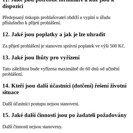
dispozici
Předepsaný tiskopis prohlašovatel obdrží a vyplní u úřadu
příslušného k přijetí prohlášení.
12. Jaké jsou poplatky a jak je lze uhradit
Za přijetí prohlášení je stanoven správní poplatek ve výši 500 Kč.
13. Jaké jsou lhůty pro vyřízení
Tato záležitost bude vyřízena maximálně do 60 dnů od učinění
prohlášení.
14. Kteří jsou další účastníci (dotčení) řešení životní
situace
Další účastníci postupu nejsou stanoveni.
15. Jaké další činnosti jsou po žadateli požadovány
Další činnosti nejsou stanoveny.