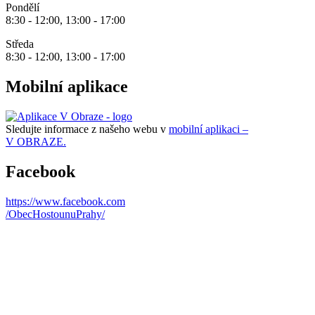
Pondělí
8:30 - 12:00, 13:00 - 17:00
Středa
8:30 - 12:00, 13:00 - 17:00
Mobilní aplikace
Sledujte informace z našeho webu v
mobilní aplikaci –
V OBRAZE.
Facebook
https://www.facebook.com
/ObecHostounuPrahy/