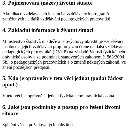
3. Pojmenování (název) životní situace
Akreditace vzdělávacích institucí a vzdělávacích programů
zaměřených na další vzdělávání pedagogických pracovníků
4. Základní informace k životní situaci
Ministerstvo školství, mládeže a tělovýchovy akredituje vzdělávací
instituce a jejich vzdělávací programy zaměřené na další vzdělávání
pedagogických pracovníků (DVPP) na základě žádosti fyzické nebo
právnické osoby a za podmínek stanovených zákonem č. 563/2004
Sb., o pedagogických pracovnících a o změně některých zákonů, ve
znění pozdějších předpisů.
5. Kdo je oprávněn v této věci jednat (podat žádost
apod.)
V této věci je oprávněna jednat fyzická nebo právnická osoba.
6. Jaké jsou podmínky a postup pro řešení životní
situace
Splnění všech požadovaných náležitostí.