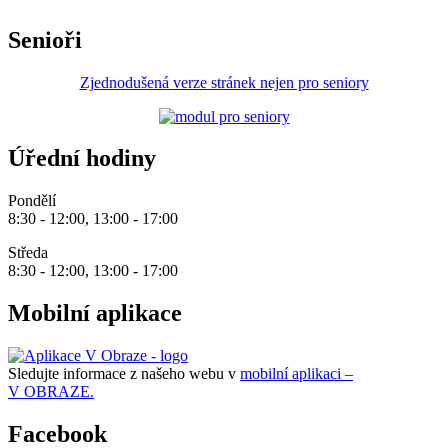
Senioři
Zjednodušená verze stránek nejen pro seniory
Úřední hodiny
Pondělí
8:30 - 12:00, 13:00 - 17:00
Středa
8:30 - 12:00, 13:00 - 17:00
Mobilní aplikace
Sledujte informace z našeho webu v
mobilní aplikaci –
V OBRAZE.
Facebook