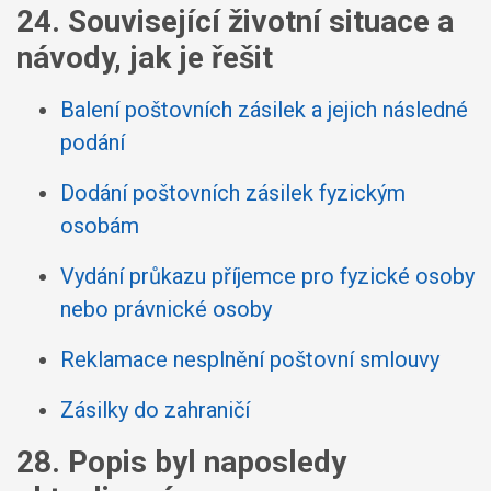
24. Související životní situace a
návody, jak je řešit
Balení poštovních zásilek a jejich následné
podání
Dodání poštovních zásilek fyzickým
osobám
Vydání průkazu příjemce pro fyzické osoby
nebo právnické osoby
Reklamace nesplnění poštovní smlouvy
Zásilky do zahraničí
28. Popis byl naposledy