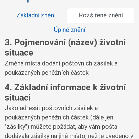
Základní znění
Rozšířené znění
Úplné znění
3. Pojmenování (název) životní
situace
Změna místa dodání poštovních zásilek a
poukázaných peněžních částek
4. Základní informace k životní
situaci
Jako adresát poštovních zásilek a
poukázaných peněžních částek (dále jen
"zásilky") můžete požádat, aby vám pošta
dodávala zásilky na jiné místo, než je uvedeno v