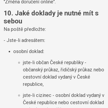
"Změna doručení online".
10. Jaké doklady je nutné mít s
sebou
Na poště předložte:
- Jste-li adresátem:
osobní doklad:
jste-li občan České republiky -
občanský průkaz, řidičský průkaz nebo
cestovní doklad vydaný v České
republice,
jste-li cizinec - osobní doklad vydaný v
České republice nebo cestovní doklad