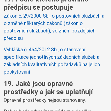
předpisu se postupuje
Zákon č. 29/2000 Sb., o poštovních službách a
o změně některých zákonů (zákon o
poštovních službách), ve znění pozdějších
předpisů
Vyhláška č. 464/2012 Sb., o stanovení
specifikace jednotlivých základních služeb a
základních kvalitativních požadavků na jejich
poskytování
19. Jaké jsou opravné
prostředky a jak se uplatňují
Opravné prostředky nejsou stanoveny.