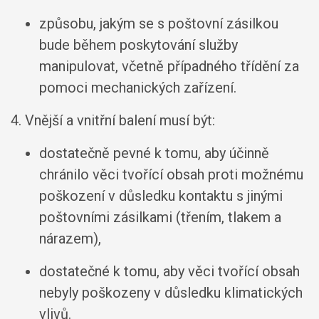
způsobu, jakým se s poštovní zásilkou
bude během poskytování služby
manipulovat, včetně případného třídění za
pomoci mechanických zařízení.
4. Vnější a vnitřní balení musí být:
dostatečně pevné k tomu, aby účinně
chránilo věci tvořící obsah proti možnému
poškození v důsledku kontaktu s jinými
poštovními zásilkami (třením, tlakem a
nárazem),
dostatečné k tomu, aby věci tvořící obsah
nebyly poškozeny v důsledku klimatických
vlivů.