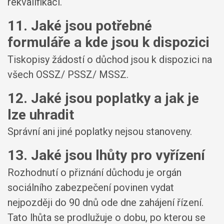
rekvalifikaci.
11. Jaké jsou potřebné
formuláře a kde jsou k dispozici
Tiskopisy žádostí o důchod jsou k dispozici na
všech OSSZ/ PSSZ/ MSSZ.
12. Jaké jsou poplatky a jak je
lze uhradit
Správní ani jiné poplatky nejsou stanoveny.
13. Jaké jsou lhůty pro vyřízení
Rozhodnutí o přiznání důchodu je orgán
sociálního zabezpečení povinen vydat
nejpozději do 90 dnů ode dne zahájení řízení.
Tato lhůta se prodlužuje o dobu, po kterou se