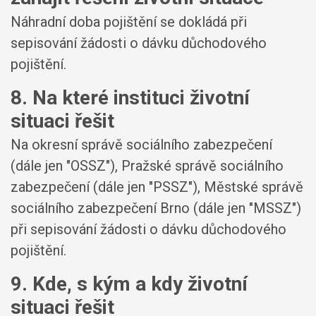
Náhradní doba pojištění se dokládá při
sepisování žádosti o dávku důchodového
pojištění.
8. Na které instituci životní
situaci řešit
Na okresní správě sociálního zabezpečení
(dále jen "OSSZ"), Pražské správě sociálního
zabezpečení (dále jen "PSSZ"), Městské správě
sociálního zabezpečení Brno (dále jen "MSSZ")
při sepisování žádosti o dávku důchodového
pojištění.
9. Kde, s kým a kdy životní
situaci řešit