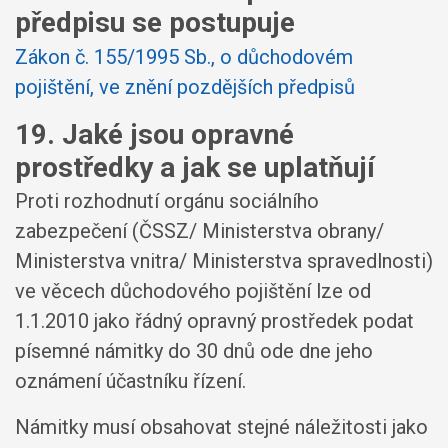
předpisu se postupuje
Zákon č. 155/1995 Sb., o důchodovém
pojištění, ve znění pozdějších předpisů
19. Jaké jsou opravné
prostředky a jak se uplatňují
Proti rozhodnutí orgánu sociálního
zabezpečení (ČSSZ/ Ministerstva obrany/
Ministerstva vnitra/ Ministerstva spravedlnosti)
ve věcech důchodového pojištění lze od
1.1.2010 jako řádný opravný prostředek podat
písemné námitky do 30 dnů ode dne jeho
oznámení účastníku řízení.
Námitky musí obsahovat stejné náležitosti jako