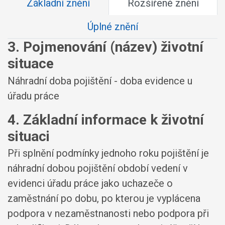
Základní znění
Rozšířené znění
Úplné znění
3. Pojmenování (název) životní
situace
Náhradní doba pojištění - doba evidence u
úřadu práce
4. Základní informace k životní
situaci
Při splnění podmínky jednoho roku pojištění je
náhradní dobou pojištění období vedení v
evidenci úřadu práce jako uchazeče o
zaměstnání po dobu, po kterou je vyplácena
podpora v nezaměstnanosti nebo podpora při