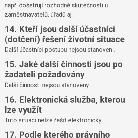
např. došetřují rozhodné skutečnosti u
zaměstnavatelů, úřadů aj.
14. Kteří jsou další účastníci
(dotčení) řešení životní situace
Další účastníci postupu nejsou stanoveni.
15. Jaké další činnosti jsou po
žadateli požadovány
Další činnosti nejsou stanoveny.
16. Elektronická služba, kterou
lze využít
Tuto situaci nelze řešit elektronicky.
17. Podle kterého právního