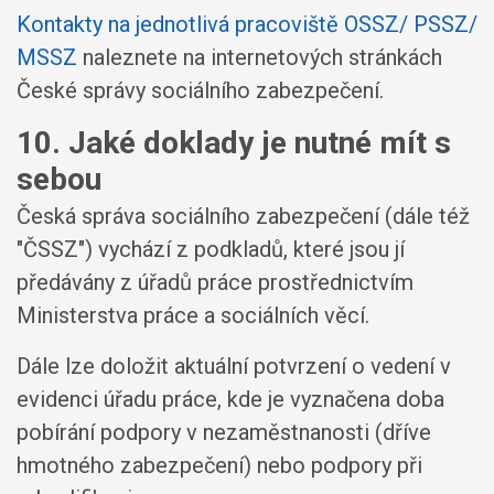
Kontakty na jednotlivá pracoviště OSSZ/ PSSZ/
MSSZ
naleznete na internetových stránkách
České správy sociálního zabezpečení.
10. Jaké doklady je nutné mít s
sebou
Česká správa sociálního zabezpečení (dále též
"ČSSZ") vychází z podkladů, které jsou jí
předávány z úřadů práce prostřednictvím
Ministerstva práce a sociálních věcí.
Dále lze doložit aktuální potvrzení o vedení v
evidenci úřadu práce, kde je vyznačena doba
pobírání podpory v nezaměstnanosti (dříve
hmotného zabezpečení) nebo podpory při