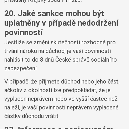
20. Jaké sankce mohou být
uplatněny v případě nedodržení
povinností
Jestliže se změní skutečnosti rozhodné pro
trvání nároku na důchod, je vaší povinností
nahlásit to do 8 dnů České správě sociálního
zabezpečení.
V případě, že přijmete důchod nebo jeho část,
ačkoliv z okolností lze předpokládat, že je
vyplacen neprávem nebo ve vyšší částce než
náleží, je vaší povinností neprávem vyplacené
částky důchodu vrátit.