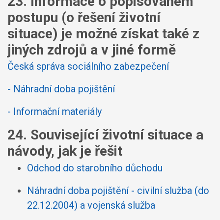
23. Informace o popisovaném
postupu (o řešení životní
situace) je možné získat také z
jiných zdrojů a v jiné formě
Česká správa sociálního zabezpečení
- Náhradní doba pojištění
- Informační materiály
24. Související životní situace a
návody, jak je řešit
Odchod do starobního důchodu
Náhradní doba pojištění - civilní služba (do
22.12.2004) a vojenská služba