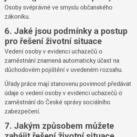
Osoby svéprávné ve smyslu občanského
zákoníku.
6. Jaké jsou podmínky a postup
pro řešení životní situace
Vedení osoby v evidenci uchazečů o
zaměstnání znamená automaticky účast na
důchodovém pojištění v uvedeném rozsahu.
Úřady práce mají stanovenu povinnost předávat
údaje o vedení osoby v evidenci uchazečů o
zaměstnání do České správy sociálního
zabezpečení.
7. Jakým způsobem můžete
zahájit řešení životní situace