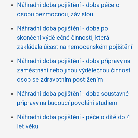
Náhradní doba pojištění - doba péče o
osobu bezmocnou, závislou
Náhradní doba pojištění - doba po
skončení výdělečné činnosti, která
zakládala účast na nemocenském pojištění
Náhradní doba pojištění - doba přípravy na
zaměstnání nebo jinou výdělečnou činnost
osob se zdravotním postižením
Náhradní doba pojištění - doba soustavné
přípravy na budoucí povolání studiem
Náhradní doba pojištění - péče o dítě do 4
let věku