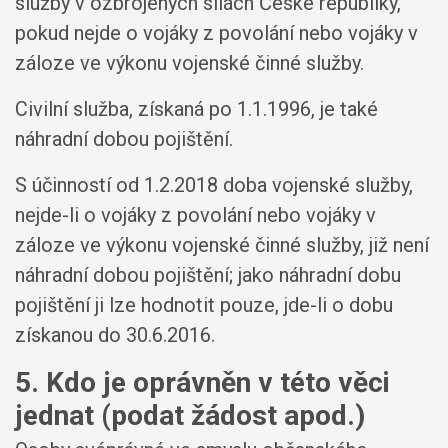
služby v ozbrojených silách České republiky,
pokud nejde o vojáky z povolání nebo vojáky v
záloze ve výkonu vojenské činné služby.
Civilní služba, získaná po 1.1.1996, je také
náhradní dobou pojištění.
S účinností od 1.2.2018 doba vojenské služby,
nejde-li o vojáky z povolání nebo vojáky v
záloze ve výkonu vojenské činné služby, již není
náhradní dobou pojištění; jako náhradní dobu
pojištění ji lze hodnotit pouze, jde-li o dobu
získanou do 30.6.2016.
5. Kdo je oprávněn v této věci
jednat (podat žádost apod.)