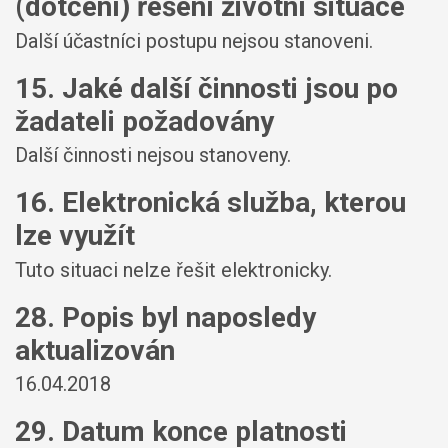
(dotčení) řešení životní situace
Další účastníci postupu nejsou stanoveni.
15. Jaké další činnosti jsou po
žadateli požadovány
Další činnosti nejsou stanoveny.
16. Elektronická služba, kterou
lze využít
Tuto situaci nelze řešit elektronicky.
28. Popis byl naposledy
aktualizován
16.04.2018
29. Datum konce platnosti