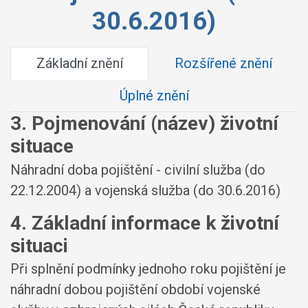
30.6.2016)
Základní znění
Rozšířené znění
Úplné znění
3. Pojmenování (název) životní
situace
Náhradní doba pojištění - civilní služba (do
22.12.2004) a vojenská služba (do 30.6.2016)
4. Základní informace k životní
situaci
Při splnění podmínky jednoho roku pojištění je
náhradní dobou pojištění období vojenské