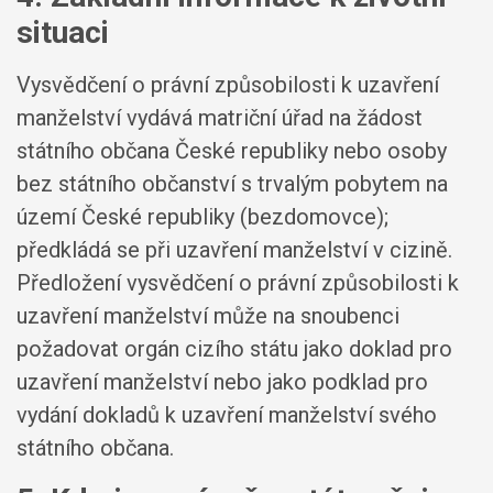
situaci
Vysvědčení o právní způsobilosti k uzavření
manželství vydává matriční úřad na žádost
státního občana České republiky nebo osoby
bez státního občanství s trvalým pobytem na
území České republiky (bezdomovce);
předkládá se při uzavření manželství v cizině.
Předložení vysvědčení o právní způsobilosti k
uzavření manželství může na snoubenci
požadovat orgán cizího státu jako doklad pro
uzavření manželství nebo jako podklad pro
vydání dokladů k uzavření manželství svého
státního občana.