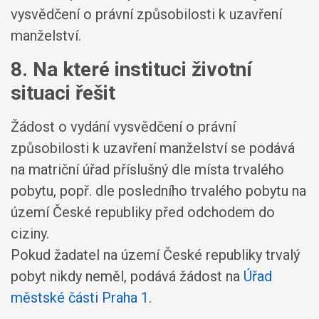
vysvědčení o právní způsobilosti k uzavření
manželství.
8. Na které instituci životní
situaci řešit
Žádost o vydání vysvědčení o právní
způsobilosti k uzavření manželství se podává
na matriční úřad příslušný dle místa trvalého
pobytu, popř. dle posledního trvalého pobytu na
území České republiky před odchodem do
ciziny.
Pokud žadatel na území České republiky trvalý
pobyt nikdy neměl, podává žádost na
Úřad
městské části Praha 1
.