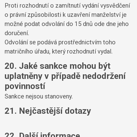
Proti rozhodnutí o zamítnutí vydání vysvědčení
o právní způsobilosti k uzavření manželství je
možné podat odvolání do 15 dnů ode dne jeho
doručení.
Odvolání se podává prostřednictvím toho
matričního úřadu, který rozhodnutí vydal.
20. Jaké sankce mohou být
uplatněny v případě nedodržení
povinností
Sankce nejsou stanoveny.
21. Nejčastější dotazy
22. Další informace