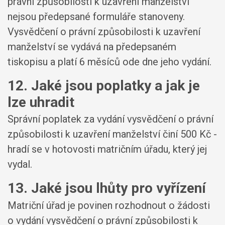
právní způsobilosti k uzavření manželství
nejsou předepsané formuláře stanoveny.
Vysvědčení o právní způsobilosti k uzavření
manželství se vydává na předepsaném
tiskopisu a platí 6 měsíců ode dne jeho vydání.
12. Jaké jsou poplatky a jak je
lze uhradit
Správní poplatek za vydání vysvědčení o právní
způsobilosti k uzavření manželství činí 500 Kč -
hradí se v hotovosti matričním úřadu, který jej
vydal.
13. Jaké jsou lhůty pro vyřízení
Matriční úřad je povinen rozhodnout o žádosti
o vydání vysvědčení o právní způsobilosti k