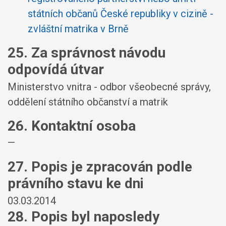
státních občanů České republiky v cizině -
zvláštní matrika v Brně
25. Za správnost návodu
odpovídá útvar
Ministerstvo vnitra - odbor všeobecné správy,
oddělení státního občanství a matrik
26. Kontaktní osoba
—
27. Popis je zpracován podle
právního stavu ke dni
03.03.2014
28. Popis byl naposledy