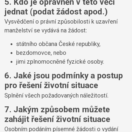
5. Kdo je oprávněn v této věci
jednat (podat žádost apod.)
Vysvědčení o právní způsobilosti k uzavření
manželství se vydává na žádost:
státního občana České republiky,
bezdomovce, nebo
jimi zplnomocněné fyzické osoby.
6. Jaké jsou podmínky a postup
pro řešení životní situace
Splnění všech požadovaných náležitostí.
7. Jakým způsobem můžete
zahájit řešení životní situace
Osobním podáním písemné žádosti o vydání