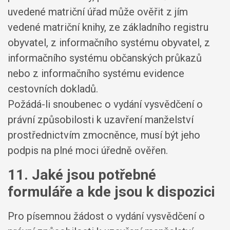
uvedené matriční úřad může ověřit z jím
vedené matriční knihy, ze základního registru
obyvatel, z informačního systému obyvatel, z
informačního systému občanských průkazů
nebo z informačního systému evidence
cestovních dokladů.
Požádá-li snoubenec o vydání vysvědčení o
právní způsobilosti k uzavření manželství
prostřednictvím zmocněnce, musí být jeho
podpis na plné moci úředně ověřen.
11. Jaké jsou potřebné
formuláře a kde jsou k dispozici
Pro písemnou žádost o vydání vysvědčení o