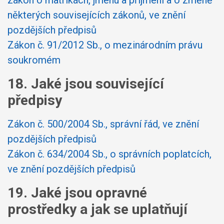
některých souvisejících zákonů, ve znění
pozdějších předpisů
Zákon č. 91/2012 Sb., o mezinárodním právu
soukromém
18. Jaké jsou související
předpisy
Zákon č. 500/2004 Sb., správní řád, ve znění
pozdějších předpisů
Zákon č. 634/2004 Sb., o správních poplatcích,
ve znění pozdějších předpisů
19. Jaké jsou opravné
prostředky a jak se uplatňují