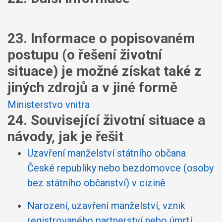
23. Informace o popisovaném
postupu (o řešení životní
situace) je možné získat také z
jiných zdrojů a v jiné formě
Ministerstvo vnitra
24. Související životní situace a
návody, jak je řešit
Uzavření manželství státního občana
České republiky nebo bezdomovce (osoby
bez státního občanství) v cizině
Narození, uzavření manželství, vznik
registrovaného partnerství nebo úmrtí