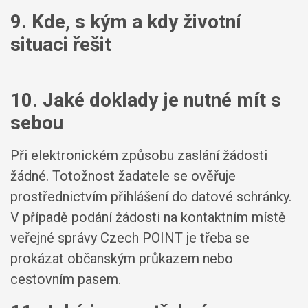
9. Kde, s kým a kdy životní
situaci řešit
10. Jaké doklady je nutné mít s
sebou
Při elektronickém způsobu zaslání žádosti
žádné. Totožnost žadatele se ověřuje
prostřednictvím přihlášení do datové schránky.
V případě podání žádosti na kontaktním místě
veřejné správy Czech POINT je třeba se
prokázat občanským průkazem nebo
cestovním pasem.