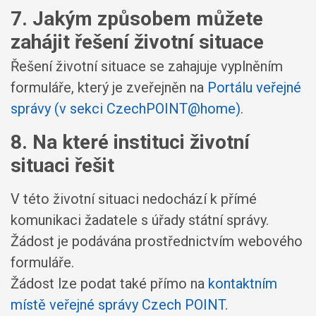
7. Jakým způsobem můžete
zahájit řešení životní situace
Řešení životní situace se zahajuje vyplněním
formuláře, který je zveřejněn na
Portálu veřejné
správy (v sekci CzechPOINT@home)
.
8. Na které instituci životní
situaci řešit
V této životní situaci nedochází k přímé
komunikaci žadatele s úřady státní správy.
Žádost je podávána prostřednictvím webového
formuláře.
Žádost lze podat také přímo na
kontaktním
místě veřejné správy Czech POINT
.