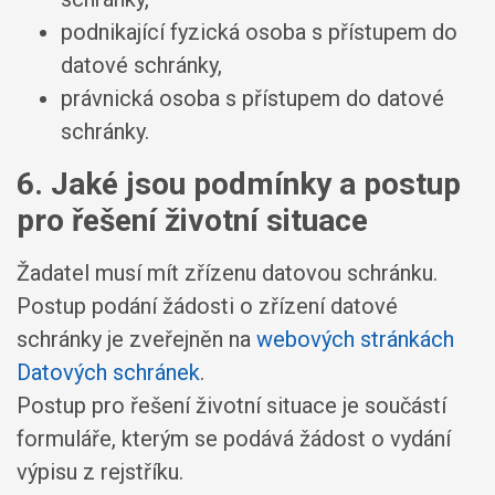
podnikající fyzická osoba s přístupem do
datové schránky,
právnická osoba s přístupem do datové
schránky.
6. Jaké jsou podmínky a postup
pro řešení životní situace
Žadatel musí mít zřízenu datovou schránku.
Postup podání žádosti o zřízení datové
schránky je zveřejněn na
webových stránkách
Datových schránek
.
Postup pro řešení životní situace je součástí
formuláře, kterým se podává žádost o vydání
výpisu z rejstříku.