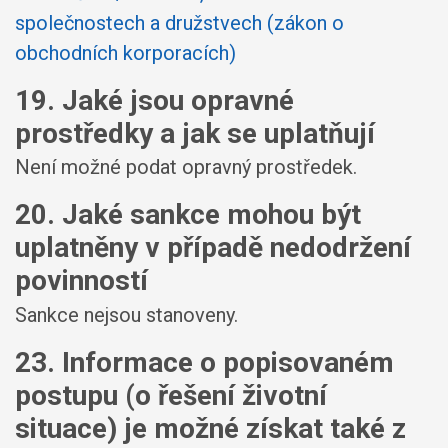
společnostech a družstvech (zákon o
obchodních korporacích)
19. Jaké jsou opravné
prostředky a jak se uplatňují
Není možné podat opravný prostředek.
20. Jaké sankce mohou být
uplatněny v případě nedodržení
povinností
Sankce nejsou stanoveny.
23. Informace o popisovaném
postupu (o řešení životní
situace) je možné získat také z