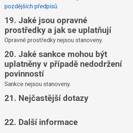
pozdějších předpisů
19. Jaké jsou opravné
prostředky a jak se uplatňují
Opravné prostředky nejsou stanoveny.
20. Jaké sankce mohou být
uplatněny v případě nedodržení
povinností
Sankce nejsou stanoveny.
21. Nejčastější dotazy
22. Další informace