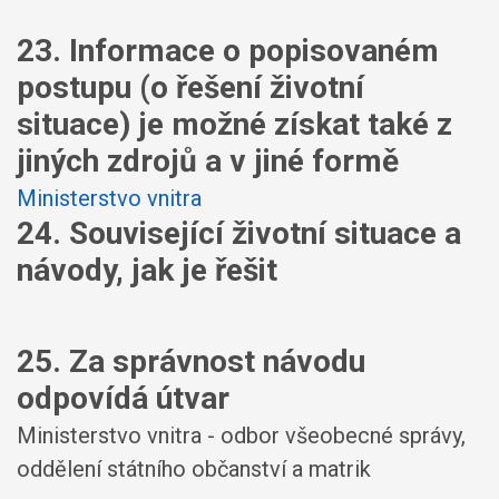
23. Informace o popisovaném
postupu (o řešení životní
situace) je možné získat také z
jiných zdrojů a v jiné formě
Ministerstvo vnitra
24. Související životní situace a
návody, jak je řešit
25. Za správnost návodu
odpovídá útvar
Ministerstvo vnitra - odbor všeobecné správy,
oddělení státního občanství a matrik