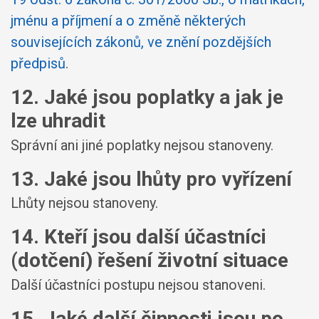
jménu a příjmení a o změně některých
souvisejících zákonů, ve znění pozdějších
předpisů
.
12. Jaké jsou poplatky a jak je
lze uhradit
Správní ani jiné poplatky nejsou stanoveny.
13. Jaké jsou lhůty pro vyřízení
Lhůty nejsou stanoveny.
14. Kteří jsou další účastníci
(dotčení) řešení životní situace
Další účastníci postupu nejsou stanoveni.
15. Jaké další činnosti jsou po