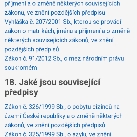
příjmení a o změně některých souvisejících
zákonů, ve znění pozdějších předpisů
Vyhláška č. 207/2001 Sb., kterou se provádí
zákon o matrikách, jménu a příjmení a o změně
některých souvisejících zákonů, ve znění
pozdějších předpisů
Zákon č. 91/2012 Sb., o mezinárodním právu
soukromém
18. Jaké jsou související
předpisy
Zákon č. 326/1999 Sb., o pobytu cizinců na
území České republiky a o změně některých
zákonů, ve znění pozdějších předpisů
Zákon č. 325/1999 Sb., o azylu, ve znění