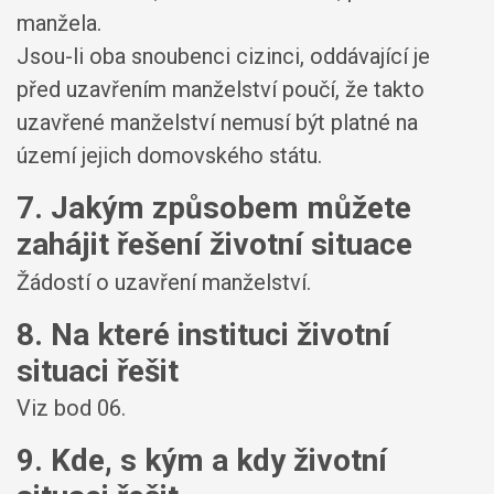
manžela.
Jsou-li oba snoubenci cizinci, oddávající je
před uzavřením manželství poučí, že takto
uzavřené manželství nemusí být platné na
území jejich domovského státu.
7. Jakým způsobem můžete
zahájit řešení životní situace
Žádostí o uzavření manželství.
8. Na které instituci životní
situaci řešit
Viz bod 06.
9. Kde, s kým a kdy životní