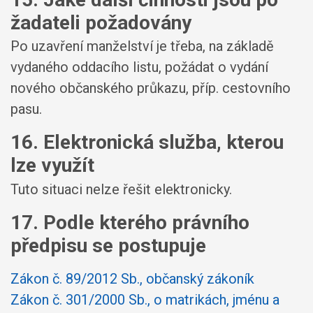
žadateli požadovány
Po uzavření manželství je třeba, na základě
vydaného oddacího listu, požádat o vydání
nového občanského průkazu, příp. cestovního
pasu.
16. Elektronická služba, kterou
lze využít
Tuto situaci nelze řešit elektronicky.
17. Podle kterého právního
předpisu se postupuje
Zákon č. 89/2012 Sb., občanský zákoník
Zákon č. 301/2000 Sb., o matrikách, jménu a