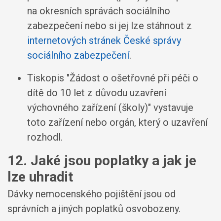
na okresních správách sociálního
zabezpečení nebo si jej lze stáhnout z
internetových stránek České správy
sociálního zabezpečení
.
Tiskopis "Žádost o ošetřovné při péči o
dítě do 10 let z důvodu uzavření
výchovného zařízení (školy)" vystavuje
toto zařízení nebo orgán, který o uzavření
rozhodl.
12. Jaké jsou poplatky a jak je
lze uhradit
Dávky nemocenského pojištění jsou od
správních a jiných poplatků osvobozeny.