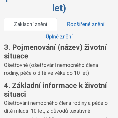
let)
Základní znění
Rozšířené znění
Úplné znění
3. Pojmenování (název) životní
situace
Ošetřovné (ošetřování nemocného člena
rodiny, péče o dítě ve věku do 10 let)
4. Základní informace k životní
situaci
Ošetřování nemocného člena rodiny a péče o
dítě mladší 10 let, z důvodů taxativně