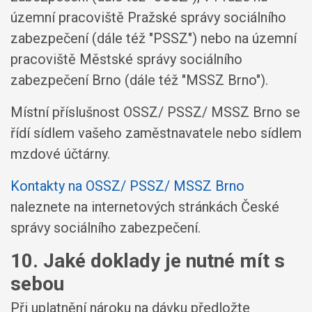
územní pracoviště Pražské správy sociálního
zabezpečení (dále též "PSSZ") nebo na územní
pracoviště Městské správy sociálního
zabezpečení Brno (dále též "MSSZ Brno").
Místní příslušnost OSSZ/ PSSZ/ MSSZ Brno se
řídí sídlem vašeho zaměstnavatele nebo sídlem
mzdové účtárny.
Kontakty na OSSZ/ PSSZ/ MSSZ Brno
naleznete na internetových stránkách České
správy sociálního zabezpečení.
10. Jaké doklady je nutné mít s
sebou
Při uplatnění nároku na dávku předložte