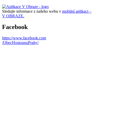
Sledujte informace z našeho webu v
mobilní aplikaci –
V OBRAZE.
Facebook
https://www.facebook.com
/ObecHostounuPrahy/