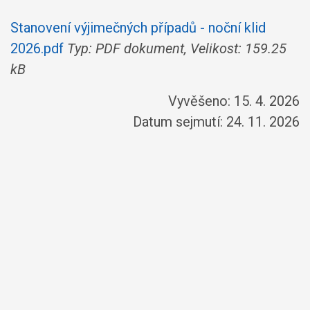
Stanovení výjimečných případů - noční klid
2026.pdf
Typ: PDF dokument, Velikost: 159.25
kB
Vyvěšeno: 15. 4. 2026
Datum sejmutí: 24. 11. 2026