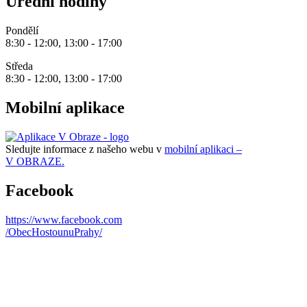
Úřední hodiny
Pondělí
8:30 - 12:00, 13:00 - 17:00
Středa
8:30 - 12:00, 13:00 - 17:00
Mobilní aplikace
Sledujte informace z našeho webu v
mobilní aplikaci –
V OBRAZE.
Facebook
https://www.facebook.com
/ObecHostounuPrahy/